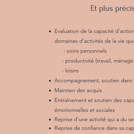
Et plus préci
Evaluation de la capacité d’action
domaines d’activités de la vie qu
- soins personnels
- productivité (travail, ménage.
- loisirs
Accompagnement, soutien dans l
Maintien des acquis
Entraînement et soutien des capa
émotionnelles et sociales
Reprise d'une activité qui a du se
Reprise de confiance dans sa cap