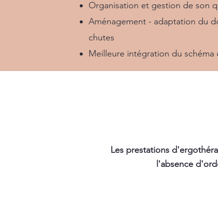
Organisation et gestion de son q
Aménagement - adaptation du do
chutes
Meilleure intégration du schéma 
Les prestations d'ergothéra
l'absence
d'ord