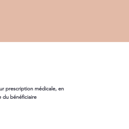
ur prescription médicale, en
 du bénéficiaire