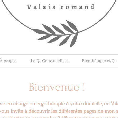
À propos
Le Qi-Gong médical
Ergothérapie et Qi-
Bienvenue !
se en charge en ergothérapie à votre domicile, en Val
vous invite à découvrir les différentes pages de mon s