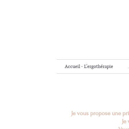
Accueil - L'ergothérapie
Je vous propose une pri
Je 