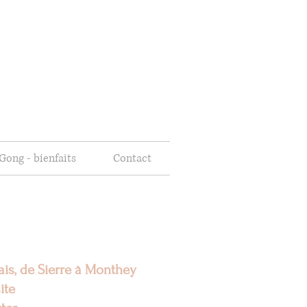
Gong - bienfaits
Contact
ais, de Sierre à Monthey
ite