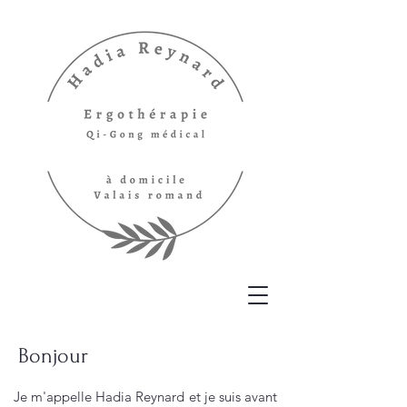
Bonjour
Je m'appelle Hadia Reynard et je suis avant