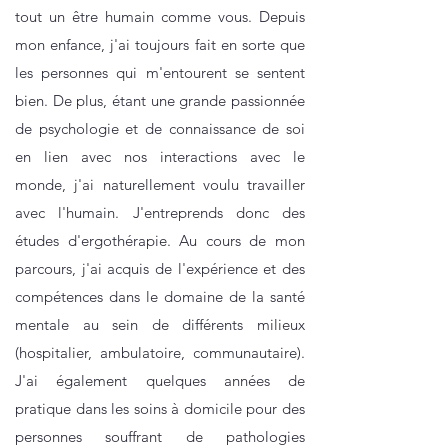
tout un être humain comme vous. Depuis
mon enfance, j'ai toujours fait en sorte que
les personnes qui m'entourent se sentent
bien. De plus, étant une grande passionnée
de psychologie et de connaissance de soi
en lien avec nos interactions avec le
monde, j'ai naturellement voulu travailler
avec l'humain. J'entreprends donc des
études d'ergothérapie. Au cours de mon
parcours, j'ai acquis de l'expérience et des
compétences dans le domaine de la santé
mentale au sein de différents milieux
(hospitalier, ambulatoire, communautaire).
J'ai également quelques années de
pratique dans les soins à domicile pour des
personnes souffrant de pathologies