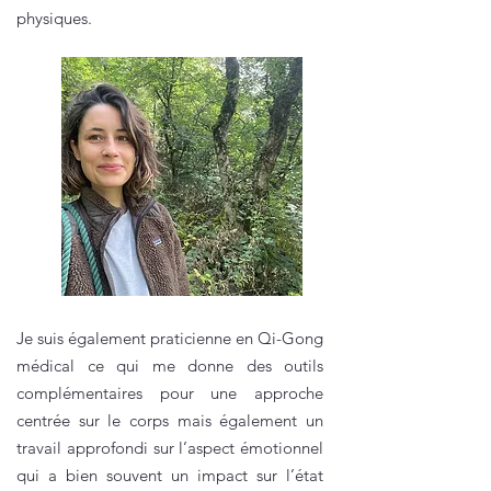
physiques.
Je suis également praticienne en Qi-Gong
médical ce qui me donne des outils
complémentaires pour une approche
centrée sur le corps mais également un
travail approfondi sur l’aspect émotionnel
qui a bien souvent un impact sur l’état