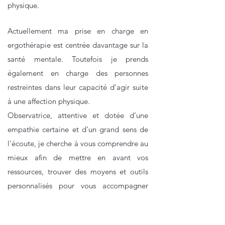
physique.
Actuellement ma prise en charge en
ergothérapie est centrée davantage sur la
santé mentale. Toutefois je prends
également en charge des personnes
restreintes dans leur capacité d’agir suite
à une affection physique.
Observatrice, attentive et dotée d’une
empathie certaine et d’un grand sens de
l’écoute, je cherche à vous comprendre au
mieux afin de mettre en avant vos
ressources, trouver des moyens et outils
personnalisés pour vous accompagner
dans votre parcours.
J'ai réalisé des formations